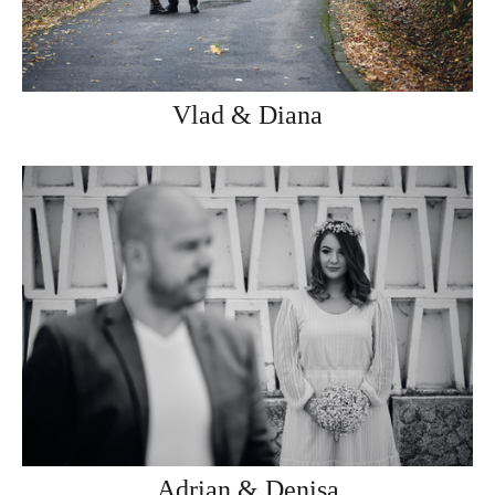
Vlad & Diana
Adrian & Denisa