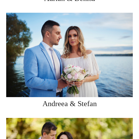
Andreea & Stefan