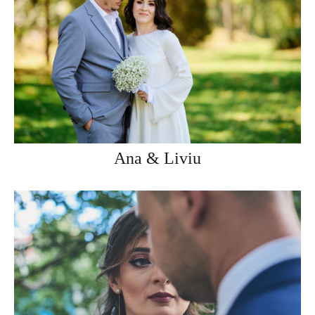
Ana & Liviu