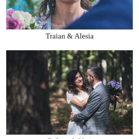
Traian & Alesia