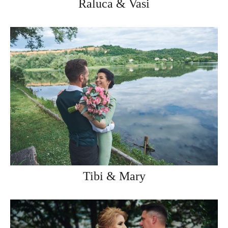
Raluca & Vasi
Tibi & Mary