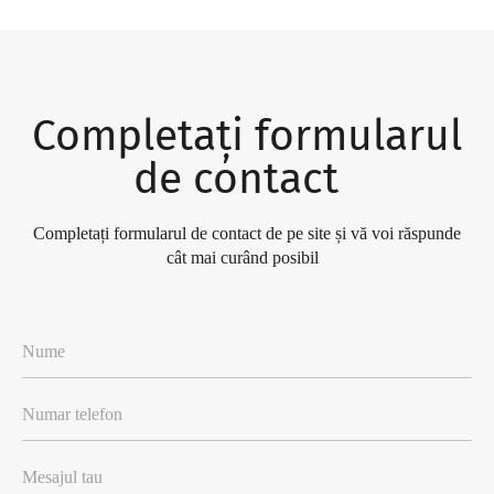
Completați formularul
de contact
Completați formularul de contact de pe site și vă voi răspunde
cât mai curând posibil