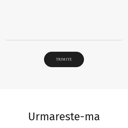
TRIMITE
Urmareste-ma